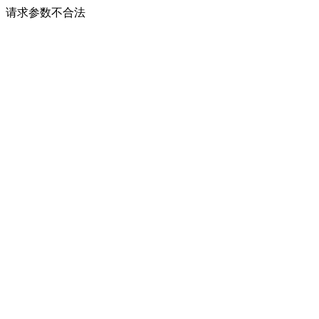
请求参数不合法