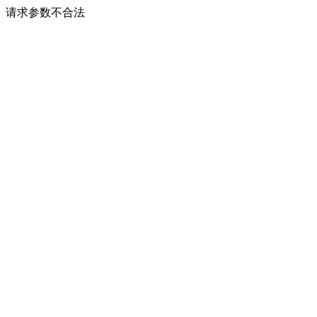
请求参数不合法